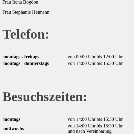
Frau Irena Bogdon
Frau Stephanie Heimann
Telefon:
montags - freitags
von 09:00 Uhr bis 12:00 Uhr
montags - donnerstags
von 14:00 Uhr bis 15:30 Uhr
Besuchszeiten:
montags
von 14:00 Uhr bis 15:30 Uhr
von 14:00 Uhr bis 15:30 Uhr
mittwochs
und nach Vereinbarung