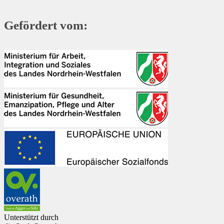
Gefördert vom:
Unterstützt durch