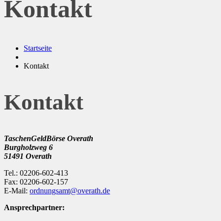
Kontakt
Startseite
Kontakt
Kontakt
TaschenGeldBörse Overath
Burgholzweg 6
51491 Overath
Tel.: 02206-602-413
Fax: 02206-602-157
E-Mail:
ordnungsamt@overath.de
Ansprechpartner: